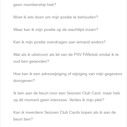
geen membership heb?
Moet ik iets doen om mijn positie te behouden?
Waar kan ik mijn positie op de wachtlijst inzien?
Kan ik mijn positie overdragen aan iemand anders?
Wat als ik uitstroom als lid van de PSV FANclub omdat ik te
oud ben geworden?
Hoe kan ik een adreswijziging of wijziging van mijn gegevens
doorgeven?
Ik ben aan de beurt voor een Seizoen Club Card, maar heb
op dit moment geen interesse. Verlies ik mijn plek?
Kan ik meerdere Seizoen Club Cards kopen als ik aan de
beurt ben?