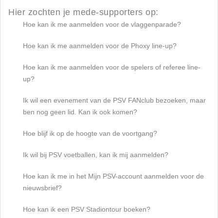
Hier zochten je mede-supporters op:
Hoe kan ik me aanmelden voor de vlaggenparade?
Hoe kan ik me aanmelden voor de Phoxy line-up?
Hoe kan ik me aanmelden voor de spelers of referee line-
up?
Ik wil een evenement van de PSV FANclub bezoeken, maar
ben nog geen lid. Kan ik ook komen?
Hoe blijf ik op de hoogte van de voortgang?
Ik wil bij PSV voetballen, kan ik mij aanmelden?
Hoe kan ik me in het Mijn PSV-account aanmelden voor de
nieuwsbrief?
Hoe kan ik een PSV Stadiontour boeken?