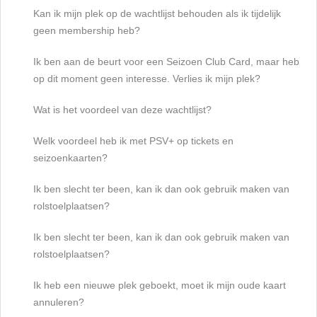
Kan ik mijn plek op de wachtlijst behouden als ik tijdelijk
geen membership heb?
Ik ben aan de beurt voor een Seizoen Club Card, maar heb
op dit moment geen interesse. Verlies ik mijn plek?
Wat is het voordeel van deze wachtlijst?
Welk voordeel heb ik met PSV+ op tickets en
seizoenkaarten?
Ik ben slecht ter been, kan ik dan ook gebruik maken van
rolstoelplaatsen?
Ik ben slecht ter been, kan ik dan ook gebruik maken van
rolstoelplaatsen?
Ik heb een nieuwe plek geboekt, moet ik mijn oude kaart
annuleren?