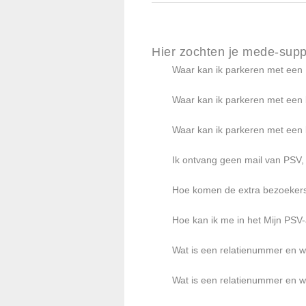
Hier zochten je mede-supp
Waar kan ik parkeren met een
Waar kan ik parkeren met ee
Waar kan ik parkeren met ee
Ik ontvang geen mail van PSV,
Hoe komen de extra bezoekers
Hoe kan ik me in het Mijn PSV
Wat is een relatienummer en w
Wat is een relatienummer en w