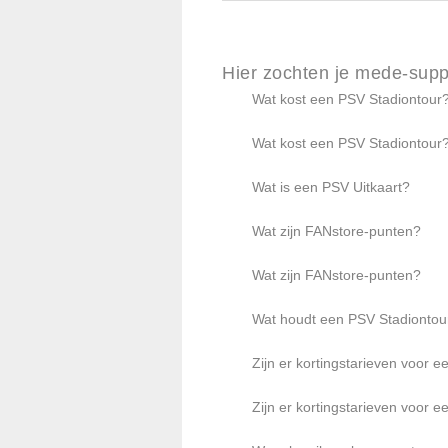
Hier zochten je mede-supp
Wat kost een PSV Stadiontour
Wat kost een PSV Stadiontour
Wat is een PSV Uitkaart?
Wat zijn FANstore-punten?
Wat zijn FANstore-punten?
Wat houdt een PSV Stadiontour
Zijn er kortingstarieven voor 
Zijn er kortingstarieven voor 