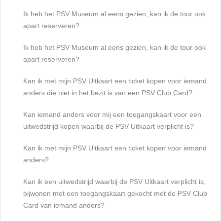
Ik heb het PSV Museum al eens gezien, kan ik de tour ook
apart reserveren?
Ik heb het PSV Museum al eens gezien, kan ik de tour ook
apart reserveren?
Kan ik met mijn PSV Uitkaart een ticket kopen voor iemand
anders die niet in het bezit is van een PSV Club Card?
Kan iemand anders voor mij een toegangskaart voor een
uitwedstrijd kopen waarbij de PSV Uitkaart verplicht is?
Kan ik met mijn PSV Uitkaart een ticket kopen voor iemand
anders?
Kan ik een uitwedstrijd waarbij de PSV Uitkaart verplicht is,
bijwonen met een toegangskaart gekocht met de PSV Club
Card van iemand anders?