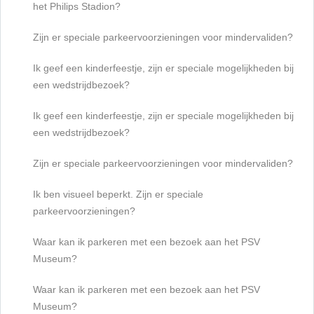
het Philips Stadion?
Zijn er speciale parkeervoorzieningen voor mindervaliden?
Ik geef een kinderfeestje, zijn er speciale mogelijkheden bij
een wedstrijdbezoek?
Ik geef een kinderfeestje, zijn er speciale mogelijkheden bij
een wedstrijdbezoek?
Zijn er speciale parkeervoorzieningen voor mindervaliden?
Ik ben visueel beperkt. Zijn er speciale
parkeervoorzieningen?
Waar kan ik parkeren met een bezoek aan het PSV
Museum?
Waar kan ik parkeren met een bezoek aan het PSV
Museum?