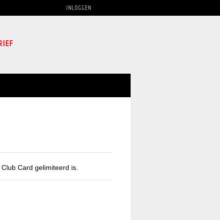
INLOGGEN
RIEF
Club Card gelimiteerd is.