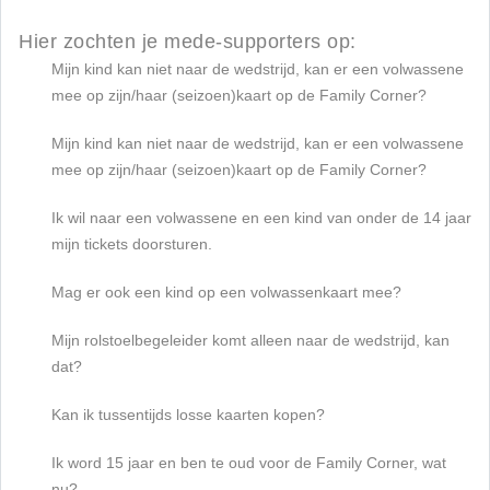
Hier zochten je mede-supporters op:
Mijn kind kan niet naar de wedstrijd, kan er een volwassene
mee op zijn/haar (seizoen)kaart op de Family Corner?
Mijn kind kan niet naar de wedstrijd, kan er een volwassene
mee op zijn/haar (seizoen)kaart op de Family Corner?
Ik wil naar een volwassene en een kind van onder de 14 jaar
mijn tickets doorsturen.
Mag er ook een kind op een volwassenkaart mee?
Mijn rolstoelbegeleider komt alleen naar de wedstrijd, kan
dat?
Kan ik tussentijds losse kaarten kopen?
Ik word 15 jaar en ben te oud voor de Family Corner, wat
nu?