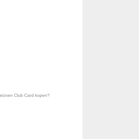
Seizoen Club Card kopen?